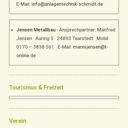
E-Mail:
info@anlagentechnik-schmidt.de
Jensen Metallbau ·
Ansprechpartner: Manfred
Jensen · Auring 5 · 24893 Taarstedt · Mobil
0170 – 3838 561 · E-Mail:
mannijensen@t-
online.de
Tourismus & Freizeit
Verein