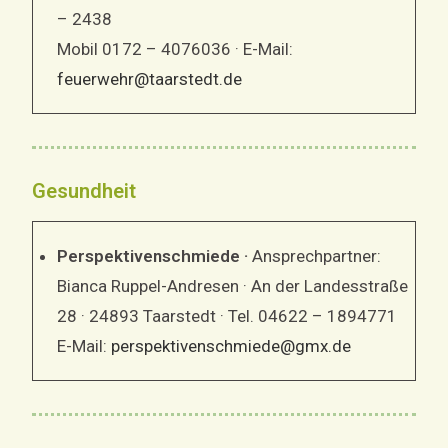
– 2438
Mobil 0172 – 4076036 · E-Mail:
feuerwehr@taarstedt.de
Gesundheit
Perspektivenschmiede ·
Ansprechpartner:
Bianca Ruppel-Andresen · An der Landesstraße
28 · 24893 Taarstedt · Tel. 04622 – 1894771
E-Mail:
perspektivenschmiede@gmx.de