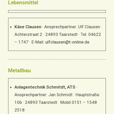
Lebensmittel
Käse Clausen ·
Ansprechpartner: Ulf Clausen ·
Achterstraat 2 · 24893 Taarstedt · Tel. 04622
– 1747 · E-Mail:
ulfclausen@t-online.de
Metallbau
Anlagentechnik Schmitdt, ATS ·
Ansprechpartner: Jan Schmidt · Hauptstraße
10b · 24893 Taarstedt · Mobil 0151 – 1548
2518