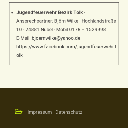
Jugendfeuerwehr Bezirk Tolk ·
Ansprechpartner: Björn Wilke · Hochlandstraße
10 · 24881 Nübel · Mobil 0178 – 1529998
E-Mail:
bjoernwilke@yahoo.de
·
https://www.facebook.com/jugendfeuerwehr.t
olk
Impressum · Datenschutz