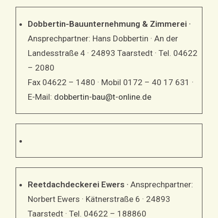
Dobbertin-Bauunternehmung & Zimmerei ·
Ansprechpartner: Hans Dobbertin · An der
Landesstraße 4 · 24893 Taarstedt · Tel. 04622
– 2080
Fax 04622 – 1480 · Mobil 0172 – 40 17 631 ·
E-Mail:
dobbertin-bau@t-online.de
Reetdachdeckerei Ewers ·
Ansprechpartner:
Norbert Ewers · Kätnerstraße 6 · 24893
Taarstedt · Tel. 04622 – 188860