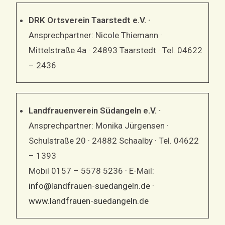
DRK Ortsverein Taarstedt e.V. ·
Ansprechpartner: Nicole Thiemann ·
Mittelstraße 4a · 24893 Taarstedt · Tel. 04622
– 2436
Landfrauenverein Südangeln e.V. ·
Ansprechpartner: Monika Jürgensen ·
Schulstraße 20 · 24882 Schaalby · Tel. 04622
– 1393
Mobil 0157 – 5578 5236 · E-Mail:
info@landfrauen-suedangeln.de
·
www.landfrauen-suedangeln.de