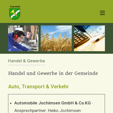
Handel & Gewerbe
Handel und Gewerbe in der Gemeinde
Auto, Transport & Verkehr
Automobile Jochimsen GmbH & Co.KG ·
Ansprechpartner: Heiko Jochimsen ·