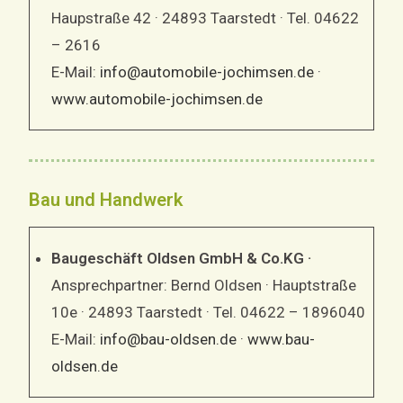
Haupstraße 42 · 24893 Taarstedt · Tel. 04622
– 2616
E-Mail:
info@automobile-jochimsen.de
·
www.automobile-jochimsen.de
Bau und Handwerk
Baugeschäft Oldsen GmbH & Co.KG ·
Ansprechpartner: Bernd Oldsen · Hauptstraße
10e · 24893 Taarstedt · Tel. 04622 – 1896040
E-Mail:
info@bau-oldsen.de
·
www.bau-
oldsen.de