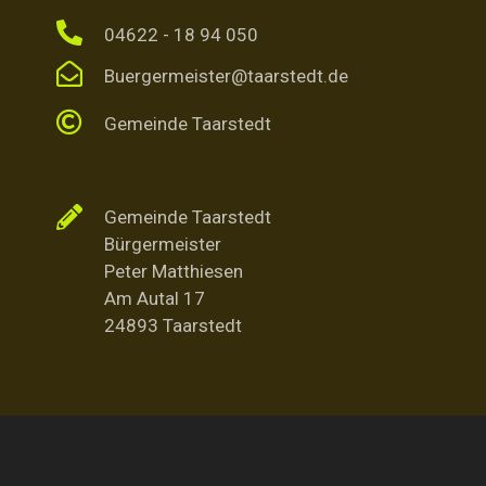
04622 - 18 94 050
Buergermeister@taarstedt.de
Gemeinde Taarstedt
Gemeinde Taarstedt
Bürgermeister
Peter Matthiesen
Am Autal 17
24893 Taarstedt