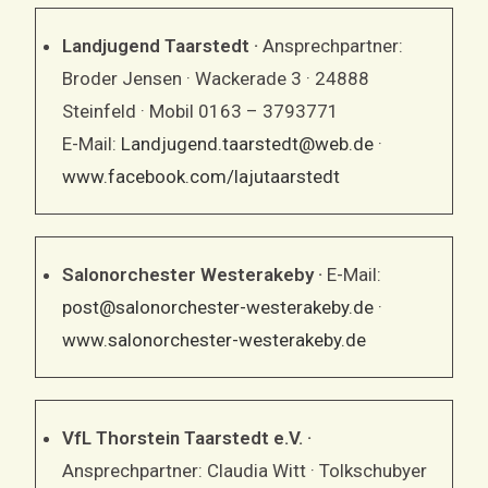
Landjugend Taarstedt ·
Ansprechpartner:
Broder Jensen · Wackerade 3 · 24888
Steinfeld · Mobil 0163 – 3793771
E-Mail:
Landjugend.taarstedt@web.de
·
www.facebook.com/lajutaarstedt
Salonorchester Westerakeby ·
E-Mail:
post@salonorchester-westerakeby.de
·
www.salonorchester-westerakeby.de
VfL Thorstein Taarstedt e.V. ·
Ansprechpartner: Claudia Witt · Tolkschubyer